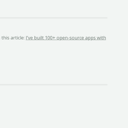
this article:
I’ve built 100+ open-source apps with