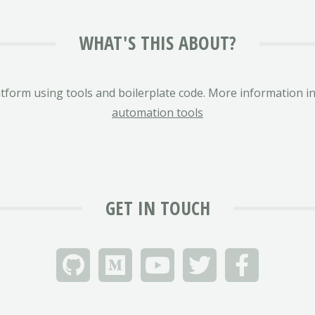
WHAT'S THIS ABOUT?
tform using tools and boilerplate code. More information in 
automation tools
GET IN TOUCH