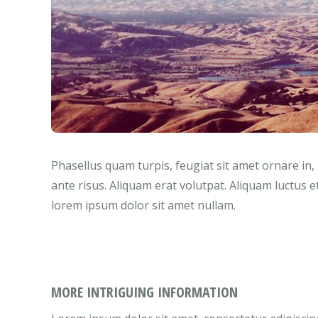
Phasellus quam turpis, feugiat sit amet ornare in,
ante risus. Aliquam erat volutpat. Aliquam luctus e
lorem ipsum dolor sit amet nullam.
MORE INTRIGUING INFORMATION