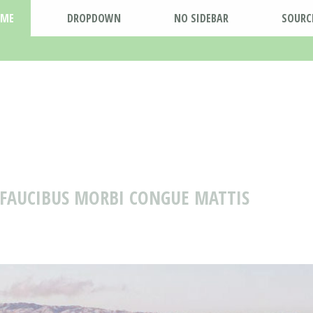
OME
DROPDOWN
NO SIDEBAR
SOURC
 FAUCIBUS MORBI CONGUE MATTIS